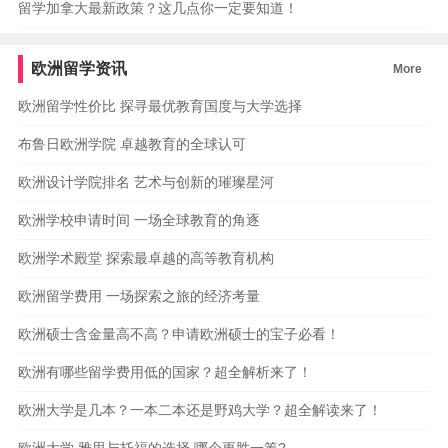
留学加拿大最新政策？这几点你一定要知道！
欧洲留学资讯
More
欧洲留学性价比 探寻最优教育国度与大学选择
布鲁日欧洲学院 卓越教育的全球认可
欧洲设计学院排名 艺术与创新的璀璨星河
欧洲学校申请时间 一场全球教育的角逐
欧洲学术殿堂 探索最卓越的高等教育机构
欧洲留学费用 一场探索之旅的经济考量
欧洲硕士含金量高不高？申请欧洲硕士的宝子必看！
欧洲有哪些留学费用低的国家？超全解析来了！
欧洲大学是几本？一本二本还是野鸡大学？超全解读来了！