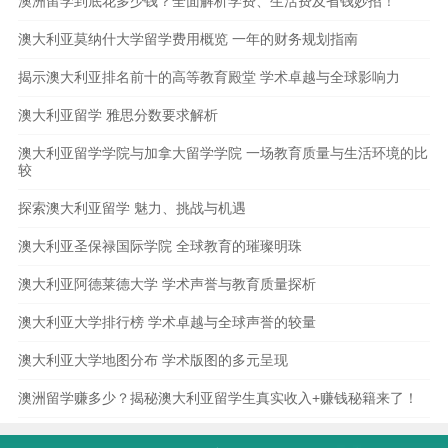
澳洲留学到底花多少钱？全面解析学费、生活费及省钱妙招！
澳大利亚莫纳什大学留学费用概览 一年的财务规划指南
揭示澳大利亚排名前十的高等教育殿堂 学术卓越与全球影响力
澳大利亚留学 雅思分数要求解析
澳大利亚留学学院与加拿大留学学院 一场教育质量与生活环境的比
较
探索澳大利亚留学 魅力、挑战与机遇
澳大利亚圣保禄国际学院 全球教育的璀璨明珠
澳大利亚阿德莱德大学 学术声誉与教育质量探析
澳大利亚大学排行榜 学术卓越与全球声誉的较量
澳大利亚大学地图分布 学术版图的多元呈现
澳洲留学赚多少？揭秘澳大利亚留学生真实收入+赚钱秘籍来了！