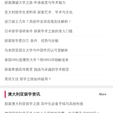
探索挪威大学之路 申请难度与学术魅力
意大利留学生资料库 探索艺术、学术与文化
波兰硕士几年？高校毕业深造规划全解析！
日本留学读研条件 探索学术之旅的准入门槛
探索留学爱尔兰 条件、优势与全貌
马来西亚国立大学与中国学历认可度解析
泰国VRU是哪所大学？附VRU详细解读来
探索希腊高等教育 挑战与卓越的学术殿堂
英语欠佳 留学之路如何破局？
澳大利亚留学资讯
More
探索澳大利亚留学之路 高中生必备手续与高校衔接