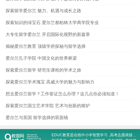
探索留学爱尔兰 魅力、机遇与成长之路
探索知识的绿宝石 爱尔兰都柏林大学商学院专业
大专生留学爱尔兰 开启国际化视野的新篇章
揭秘爱尔兰教育 顶级学府探秘与留学选择
爱尔兰孔子学院 中国文化的世界桥梁
探索爱尔兰留学 研究生课程的学术之旅
探索爱尔兰学术瑰宝 高威大学的魅力与影响力
想去爱尔兰留学？工作签证怎么办理？这几点你必须知道！
探索爱尔兰国立艺术学院 艺术与创新的熔炉
爱尔兰与英国 留学选择的双面镜
EDUC教育是在线
中小学智慧学习
,
高考志愿填报
,