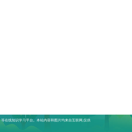
等在线知识学习平台。本站内容和图片均来自互联网,仅供