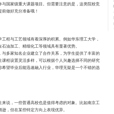
参与国家级重大课题项目。但需要注意的是，这类院校竞
提前做好充分准备哦！
。
学工程与工艺领域有着深厚的积累。例如华东理工大学，
在石油加工、精细化工等领域具有显著优势。
，与多家知名企业建立了合作关系，为学生提供了丰富的
生课程设置灵活多样，可以根据个人兴趣选择不同的研究
你希望毕业后能迅速融入行业，华理无疑是一个不错的选
。
生来说，一些普通高校也是值得考虑的对象。比如南京工
稍逊，但在某些特定方向上表现优异。