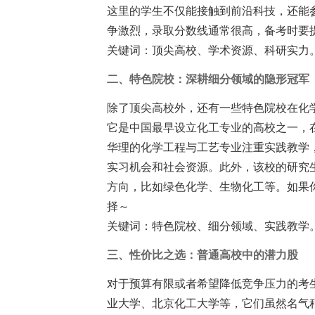
这里的学生不仅能接触到前沿科技，还能
争激烈，录取分数线通常很高，备考时要
关键词：顶尖高校、学术资源、科研实力
二、特色院校：深耕细分领域的隐形冠军
除了顶尖高校外，还有一些特色院校在化
它是中国最早设立化工专业的高校之一，
华理的化学工程与工艺专业注重实践教学
实习机会和社会资源。此外，该校的研究
方向，比如绿色化学、生物化工等。如果
择～
关键词：特色院校、细分领域、实践教学
三、性价比之选：普通高校中的潜力股
对于预算有限或者希望降低竞争压力的考
业大学、北京化工大学等，它们虽然名气