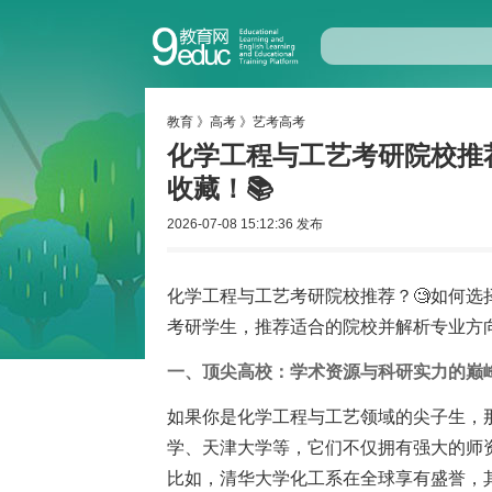
教育
》
高考
》
艺考高考
化学工程与工艺考研院校推荐
收藏！📚
2026-07-08 15:12:36 发布
化学工程与工艺考研院校推荐？🧐如何选
考研学生，推荐适合的院校并解析专业方
一、顶尖高校：学术资源与科研实力的巅
如果你是化学工程与工艺领域的尖子生，
学、天津大学等，它们不仅拥有强大的师
比如，清华大学化工系在全球享有盛誉，