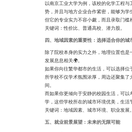
以南京工业大学为例，该校的化学工程与
势，并且与地方企业合作紧密，能够为学
但它的专业实力不容小觑，而且录取门槛
关键词：性价比、普通高校、潜力股。
四、地域因素的重要性：选择适合你的城
除了院校本身的实力之外，地理位置也是
发展息息相关🌍。
如果你向往繁华都市的生活，可以选择位
所学校不仅学术氛围浓厚，周边还聚集了
间。
而如果你更倾向于安静的校园生活，可以
学，这些学校所在的城市环境优美，生活
关键词：地域因素、城市环境、职业发展
五、就业前景展望：未来的无限可能