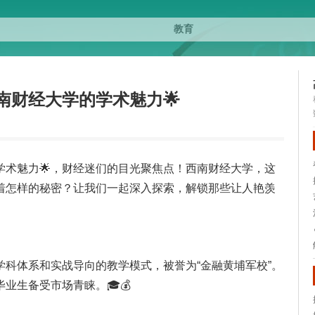
南财经大学的学术魅力🌟
学术魅力🌟，财经迷们的目光聚焦点！西南财经大学，这
着怎样的秘密？让我们一起深入探索，解锁那些让人艳羡
科体系和实战导向的教学模式，被誉为“金融黄埔军校”。
业生备受市场青睐。🎓💰