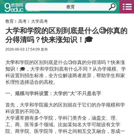
教育
高考
大学高考
》
》
大学和学院的区别到底是什么🧐你真的
分得清吗？快来涨知识！🎓
2026-06-03 17:54:09 发布
大学
和学院的区别到底是什么🧐你真的分得清吗？快来涨
知识
！🎓，大学和学院到底有什么不同？从办学规模、学
科设置到招生标准，全方位解读两者差异，帮助学生和家
长理性选择适合的高校。
一、规模与学科设置：大学的“大”不只是名字
首先，大学和学院最大的区别就在于它们的办学规模和学
科设置的不同🧐。
大学通常拥有多个学院，学科门类齐全，涵盖文、理、
工、商、医等多个领域。比如某知名大学可能设有文学
院、商学院、医学院等，学科之间相互交叉融合，形成一