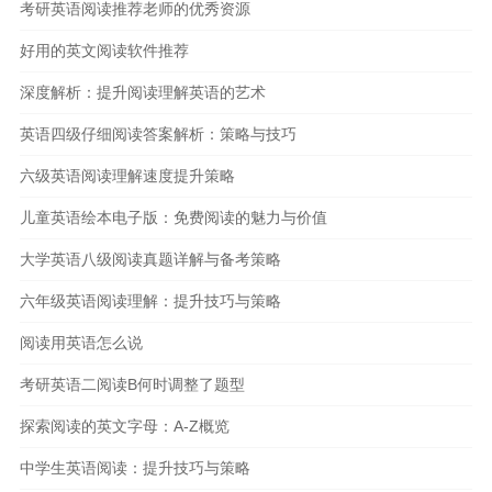
考研英语阅读推荐老师的优秀资源
好用的英文阅读软件推荐
深度解析：提升阅读理解英语的艺术
英语四级仔细阅读答案解析：策略与技巧
六级英语阅读理解速度提升策略
儿童英语绘本电子版：免费阅读的魅力与价值
大学英语八级阅读真题详解与备考策略
六年级英语阅读理解：提升技巧与策略
阅读用英语怎么说
考研英语二阅读B何时调整了题型
探索阅读的英文字母：A-Z概览
中学生英语阅读：提升技巧与策略