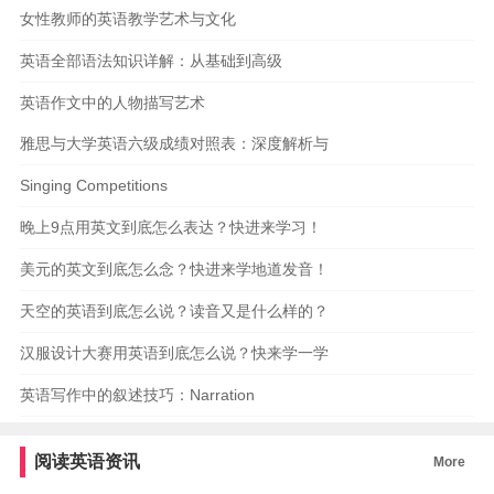
女性教师的英语教学艺术与文化
英语全部语法知识详解：从基础到高级
英语作文中的人物描写艺术
雅思与大学英语六级成绩对照表：深度解析与
Singing Competitions
晚上9点用英文到底怎么表达？快进来学习！
美元的英文到底怎么念？快进来学地道发音！
天空的英语到底怎么说？读音又是什么样的？
汉服设计大赛用英语到底怎么说？快来学一学
英语写作中的叙述技巧：Narration
阅读英语资讯
More