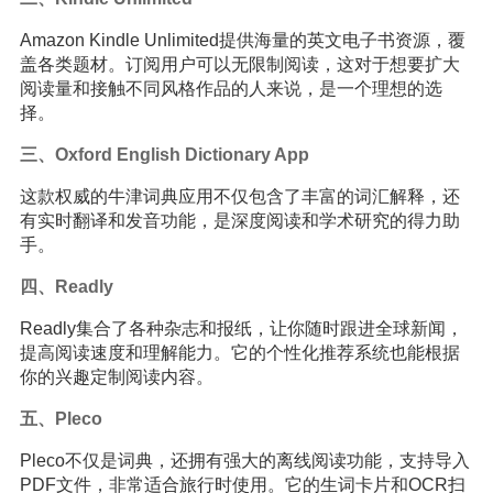
Amazon Kindle Unlimited提供海量的英文电子书资源，覆
盖各类题材。订阅用户可以无限制阅读，这对于想要扩大
阅读量和接触不同风格作品的人来说，是一个理想的选
择。
三、Oxford English Dictionary App
这款权威的牛津词典应用不仅包含了丰富的词汇解释，还
有实时翻译和发音功能，是深度阅读和学术研究的得力助
手。
四、Readly
Readly集合了各种杂志和报纸，让你随时跟进全球新闻，
提高阅读速度和理解能力。它的个性化推荐系统也能根据
你的兴趣定制阅读内容。
五、Pleco
Pleco不仅是词典，还拥有强大的离线阅读功能，支持导入
PDF文件，非常适合旅行时使用。它的生词卡片和OCR扫