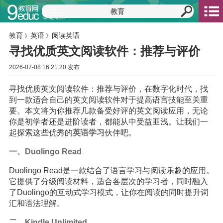
教育
英语
阅读英语
》
》
寻找优质英文阅读软件：推荐与评价
2026-07-08 16:21:20 发布
寻找优质英文阅读软件：推荐与评价，在数字化时代，找
到一款适合自己的英文阅读软件对于提高语言技能至关重
要。本文将为你推荐几款备受好评的英文阅读应用，无论
你是初学者还是进阶读者，都能从中受益匪浅。让我们一
起探索这些优秀的
英语
学习
伙伴吧。
一、Duolingo Read
Duolingo Read是一款结合了语言学习与阅读乐趣的应用。
它提供了分级阅读材料，适合各层次的学习者，同时融入
了Duolingo的互动式学习模式，让你在阅读的同时提升词
汇和语法理解。
二、Kindle Unlimited